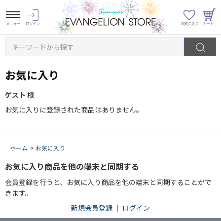
キーワードから探す
お気に入り
ゲスト 様
お気に入りに登録された商品はありません。
ホーム
>
お気に入り
お気に入り商品を他の端末と同期する
会員登録を行うと、お気に入り商品を他の端末と同期することがで
きます。
新規会員登録
｜
ログイン