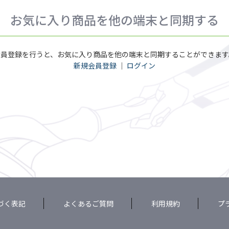
お気に入り商品を他の端末と同期する
会員登録を行うと、お気に入り商品を他の端末と同期することができます
新規会員登録
｜
ログイン
づく表記
よくあるご質問
利用規約
プ