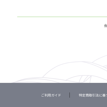
ご利用ガイド
特定商取引法に基