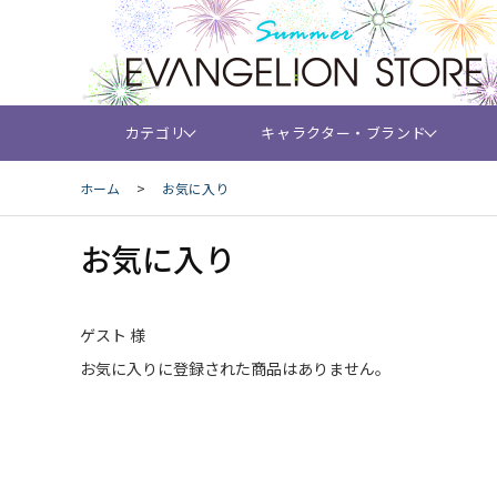
カテゴリ
キャラクター・ブランド
ホーム
>
お気に入り
お気に入り
ゲスト 様
お気に入りに登録された商品はありません。