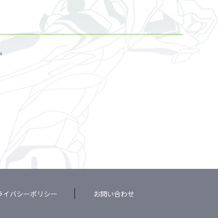
。
ライバシーポリシー
お問い合わせ