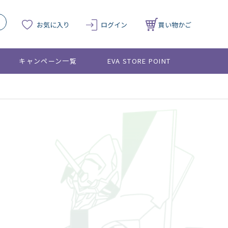
お気に入り
ログイン
買い物かご
キャンペーン一覧
EVA STORE POINT