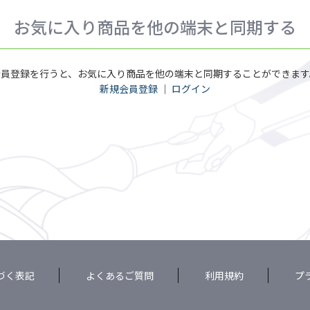
お気に入り商品を他の端末と同期する
会員登録を行うと、お気に入り商品を他の端末と同期することができます
新規会員登録
｜
ログイン
づく表記
よくあるご質問
利用規約
プ