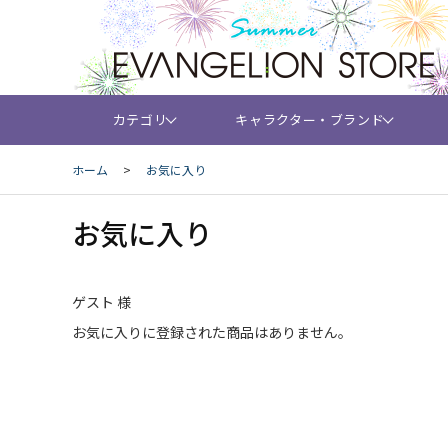
カテゴリ
キャラクター・ブランド
ホーム
>
お気に入り
お気に入り
ゲスト 様
お気に入りに登録された商品はありません。