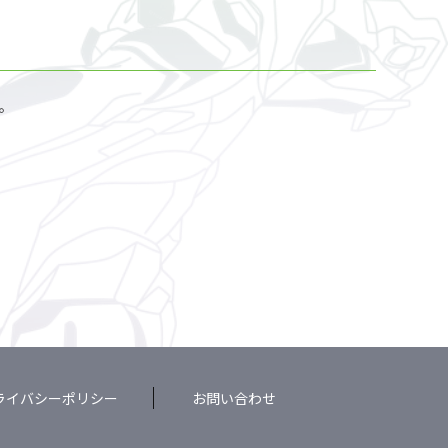
。
ライバシーポリシー
お問い合わせ