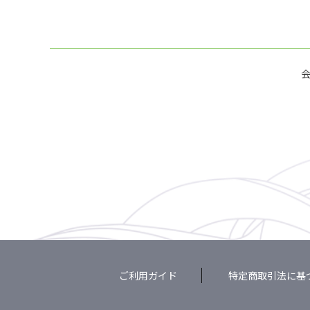
ご利用ガイド
特定商取引法に基