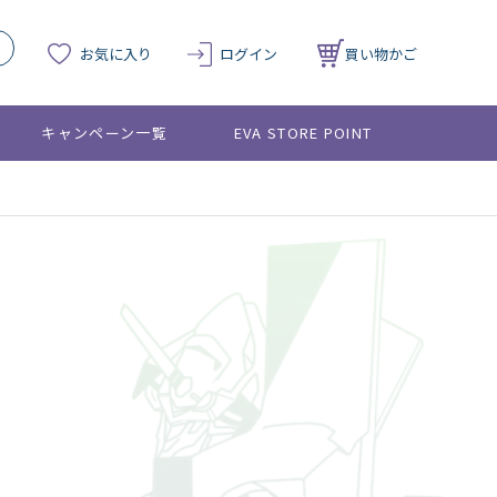
お気に入り
ログイン
買い物かご
キャンペーン一覧
EVA STORE POINT