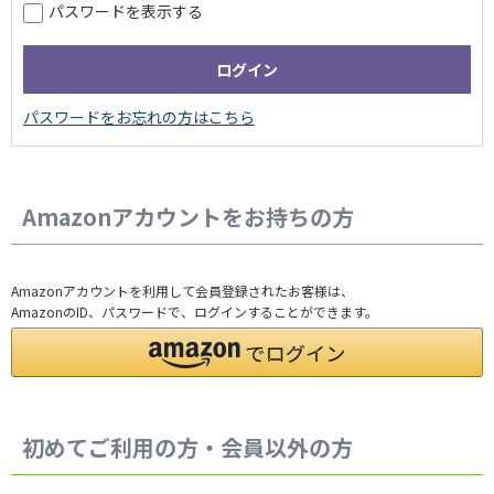
パスワードを表示する
Amazonアカウントをお持ちの方
Amazonアカウントを利用して会員登録されたお客様は、
AmazonのID、パスワードで、ログインすることができます。
初めてご利用の方・会員以外の方