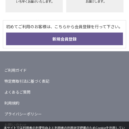
ご利用ガイド
特定商取引法に基づく表記
よくあるご質問
利用規約
プライバシーポリシー
お問い合わせ
本サイトでは利用者の利便性向上と利用者の利用状況把握のためCookieを利用してい