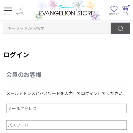
キーワードから探す
ログイン
会員のお客様
メールアドレスとパスワードを入力してログインしてください。