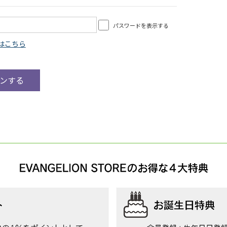
パスワードを表示する