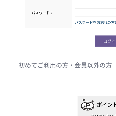
パスワード：
初めてご利用の方・会員以外の方