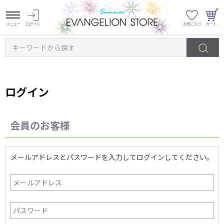
キーワードから探す
ログイン
会員のお客様
メールアドレスとパスワードを入力してログインしてください。