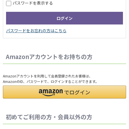
パスワードを表示する
Amazonアカウントをお持ちの方
Amazonアカウントを利用して会員登録されたお客様は、
AmazonのID、パスワードで、ログインすることができます。
初めてご利用の方・会員以外の方