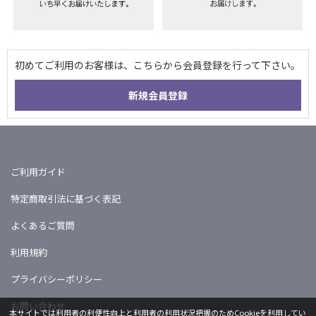
ご利用ガイド
特定商取引法に基づく表記
よくあるご質問
利用規約
プライバシーポリシー
お問い合わせ
本サイトでは利用者の利便性向上と利用者の利用状況把握のためCookieを利用してい