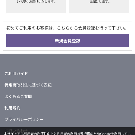
ご利用ガイド
特定商取引法に基づく表記
よくあるご質問
利用規約
プライバシーポリシー
お問い合わせ
本サイトでは利用者の利便性向上と利用者の利用状況把握のためCookieを利用してい