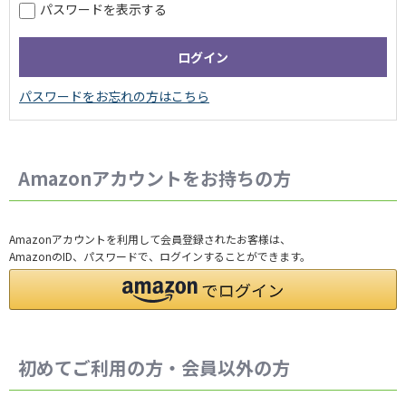
パスワードを表示する
Amazonアカウントをお持ちの方
Amazonアカウントを利用して会員登録されたお客様は、
AmazonのID、パスワードで、ログインすることができます。
初めてご利用の方・会員以外の方