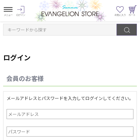
キーワードから探す
ログイン
会員のお客様
メールアドレスとパスワードを入力してログインしてください。