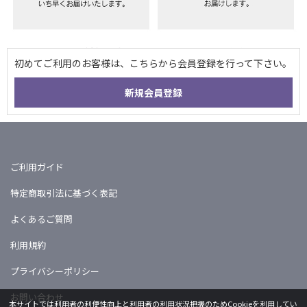
ご利用ガイド
特定商取引法に基づく表記
よくあるご質問
利用規約
プライバシーポリシー
お問い合わせ
本サイトでは利用者の利便性向上と利用者の利用状況把握のためCookieを利用してい