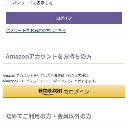
パスワードを表示する
Amazonアカウントをお持ちの方
Amazonアカウントを利用して会員登録されたお客様は、
AmazonのID、パスワードで、ログインすることができます。
初めてご利用の方・会員以外の方