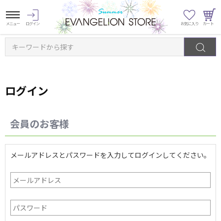
キーワードから探す
ログイン
会員のお客様
メールアドレスとパスワードを入力してログインしてください。