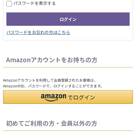
パスワードを表示する
Amazonアカウントをお持ちの方
Amazonアカウントを利用して会員登録されたお客様は、
AmazonのID、パスワードで、ログインすることができます。
初めてご利用の方・会員以外の方