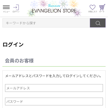
キーワードから探す
ログイン
会員のお客様
メールアドレスとパスワードを入力してログインしてください。