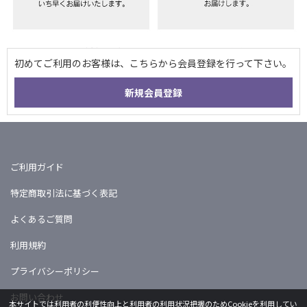
ご利用ガイド
特定商取引法に基づく表記
よくあるご質問
利用規約
プライバシーポリシー
お問い合わせ
本サイトでは利用者の利便性向上と利用者の利用状況把握のためCookieを利用してい