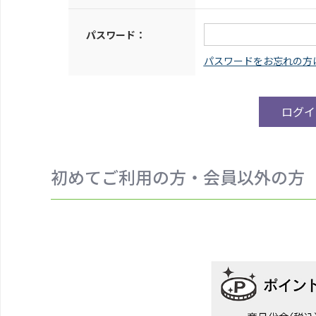
パスワード：
初めてご利用の方・会員以外の方