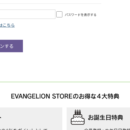
パスワードを表示する