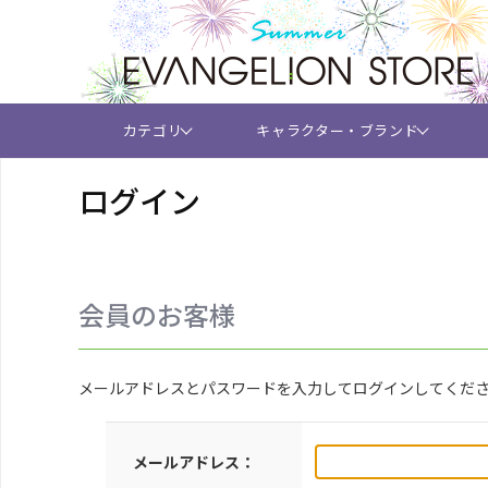
カテゴリ
キャラクター・ブランド
ログイン
会員のお客様
メールアドレスとパスワードを入力してログインしてくだ
メールアドレス：