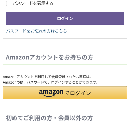
パスワードを表示する
Amazonアカウントをお持ちの方
Amazonアカウントを利用して会員登録されたお客様は、
AmazonのID、パスワードで、ログインすることができます。
初めてご利用の方・会員以外の方