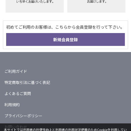
ご利用ガイド
特定商取引法に基づく表記
よくあるご質問
利用規約
プライバシーポリシー
お問い合わせ
本サイトでは利用者の利便性向上と利用者の利用状況把握のためCookieを利用してい