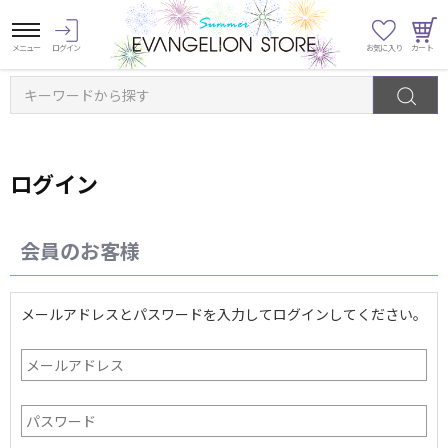
キーワードから探す
ログイン
会員のお客様
メールアドレスとパスワードを入力してログインしてください。