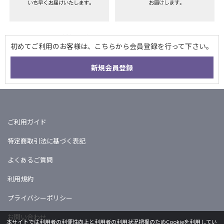
ご利用ガイド
特定商取引法に基づく表記
よくあるご質問
利用規約
プライバシーポリシー
お問い合わせ
本サイトでは利用者の利便性向上と利用者の利用状況把握のためCookieを利用してい