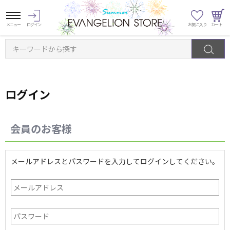
キーワードから探す
ログイン
会員のお客様
メールアドレスとパスワードを入力してログインしてください。