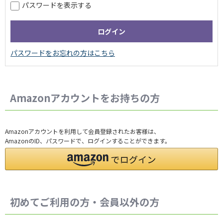
パスワードを表示する
Amazonアカウントをお持ちの方
Amazonアカウントを利用して会員登録されたお客様は、
AmazonのID、パスワードで、ログインすることができます。
初めてご利用の方・会員以外の方