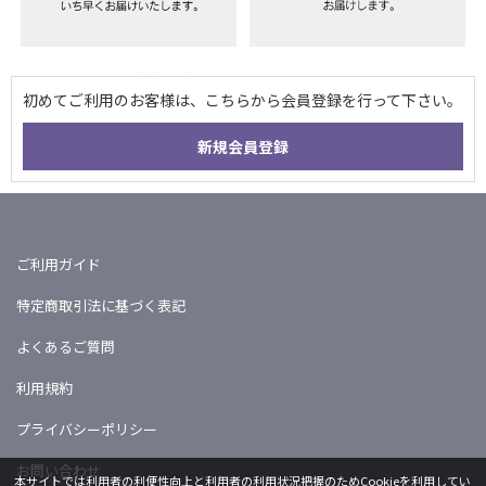
ご利用ガイド
特定商取引法に基づく表記
よくあるご質問
利用規約
プライバシーポリシー
お問い合わせ
本サイトでは利用者の利便性向上と利用者の利用状況把握のためCookieを利用してい