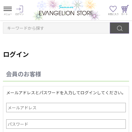
キーワードから探す
ログイン
会員のお客様
メールアドレスとパスワードを入力してログインしてください。