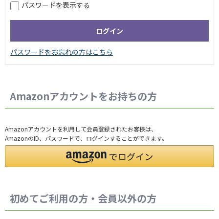
パスワードを表示する
Amazonアカウントをお持ちの方
Amazonアカウントを利用して会員登録されたお客様は、
AmazonのID、パスワードで、ログインすることができます。
初めてご利用の方・会員以外の方