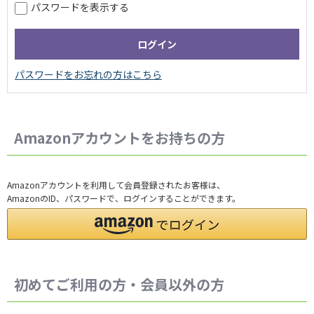
パスワードを表示する
Amazonアカウントをお持ちの方
Amazonアカウントを利用して会員登録されたお客様は、
AmazonのID、パスワードで、ログインすることができます。
初めてご利用の方・会員以外の方