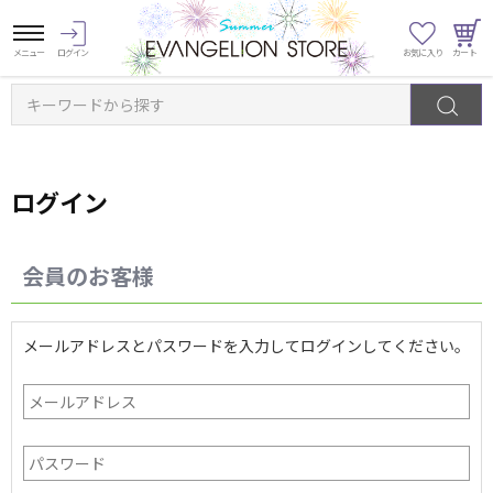
キーワードから探す
ログイン
会員のお客様
メールアドレスとパスワードを入力してログインしてください。