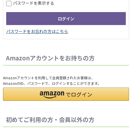
パスワードを表示する
Amazonアカウントをお持ちの方
Amazonアカウントを利用して会員登録されたお客様は、
AmazonのID、パスワードで、ログインすることができます。
初めてご利用の方・会員以外の方