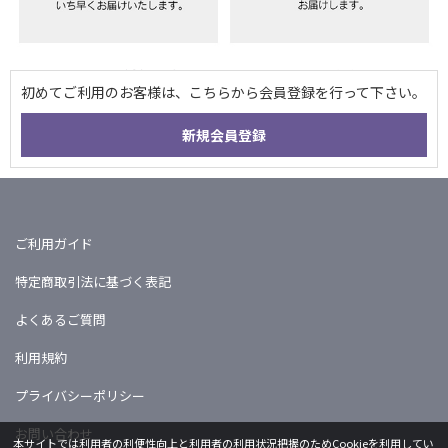
ご利用ガイド
特定商取引法に基づく表記
よくあるご質問
利用規約
プライバシーポリシー
お問い合わせ
本サイトでは利用者の利便性向上と利用者の利用状況把握のためCookieを利用してい