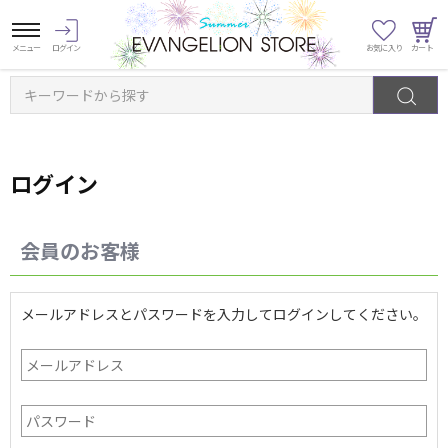
キーワードから探す
ログイン
会員のお客様
メールアドレスとパスワードを入力してログインしてください。