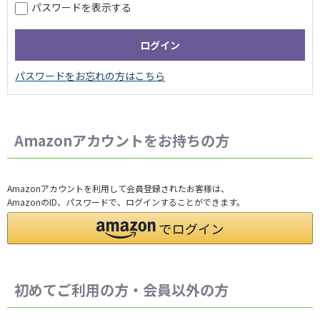
パスワードを表示する
Amazonアカウントをお持ちの方
Amazonアカウントを利用して会員登録されたお客様は、
AmazonのID、パスワードで、ログインすることができます。
初めてご利用の方・会員以外の方