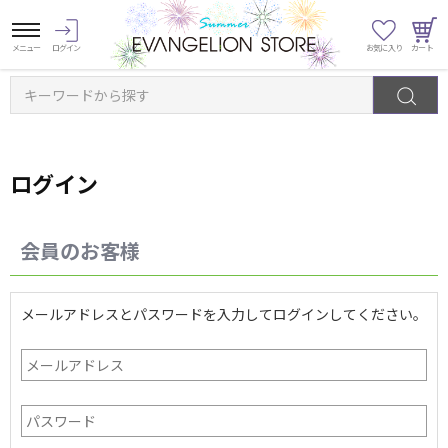
キーワードから探す
ログイン
会員のお客様
メールアドレスとパスワードを入力してログインしてください。