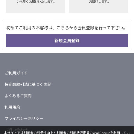
ご利用ガイド
特定商取引法に基づく表記
よくあるご質問
利用規約
プライバシーポリシー
お問い合わせ
本サイトでは利用者の利便性向上と利用者の利用状況把握のためCookieを利用してい