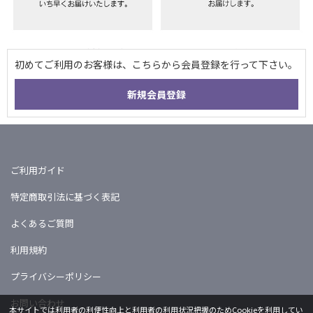
ご利用ガイド
特定商取引法に基づく表記
よくあるご質問
利用規約
プライバシーポリシー
お問い合わせ
本サイトでは利用者の利便性向上と利用者の利用状況把握のためCookieを利用してい