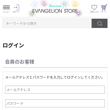
キーワードから探す
ログイン
会員のお客様
メールアドレスとパスワードを入力してログインしてください。