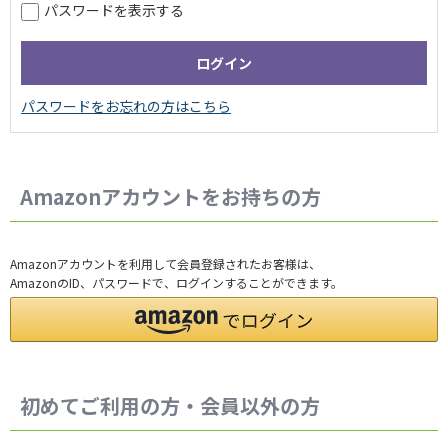
パスワードを表示する
Amazonアカウントをお持ちの方
Amazonアカウントを利用して会員登録されたお客様は、
AmazonのID、パスワードで、ログインすることができます。
初めてご利用の方・会員以外の方