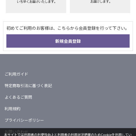
ご利用ガイド
特定商取引法に基づく表記
よくあるご質問
利用規約
プライバシーポリシー
お問い合わせ
本サイトでは利用者の利便性向上と利用者の利用状況把握のためCookieを利用してい