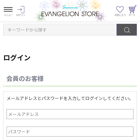
キーワードから探す
ログイン
会員のお客様
メールアドレスとパスワードを入力してログインしてください。