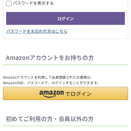
パスワードを表示する
Amazonアカウントをお持ちの方
Amazonアカウントを利用して会員登録されたお客様は、
AmazonのID、パスワードで、ログインすることができます。
初めてご利用の方・会員以外の方