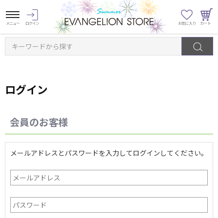
キーワードから探す
ログイン
会員のお客様
メールアドレスとパスワードを入力してログインしてください。