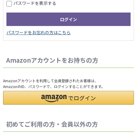
パスワードを表示する
Amazonアカウントをお持ちの方
Amazonアカウントを利用して会員登録されたお客様は、
AmazonのID、パスワードで、ログインすることができます。
初めてご利用の方・会員以外の方