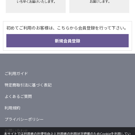
ご利用ガイド
特定商取引法に基づく表記
よくあるご質問
利用規約
プライバシーポリシー
お問い合わせ
本サイトでは利用者の利便性向上と利用者の利用状況把握のためCookieを利用してい