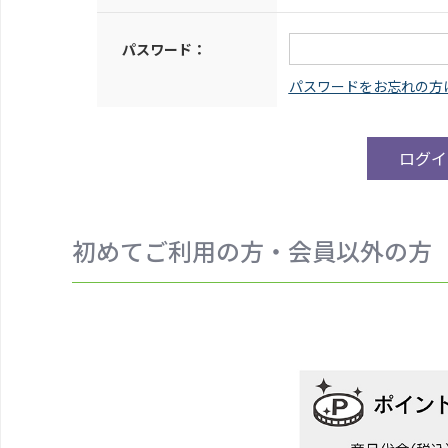
パスワード：
初めてご利用の方・会員以外の方