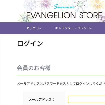
カテゴリ
キャラクター・ブランド
ログイン
会員のお客様
メールアドレスとパスワードを入力してログインしてくだ
メールアドレス：