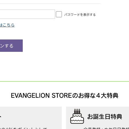
パスワードを表示する