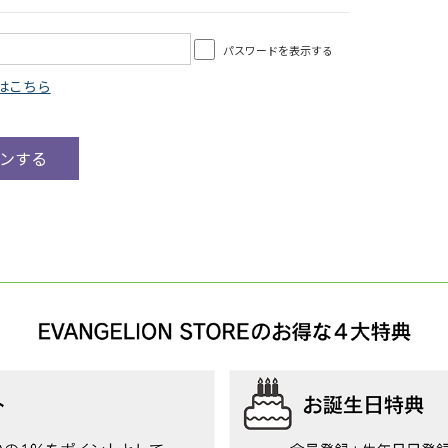
パスワードを表示する