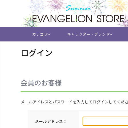
カテゴリ
キャラクター・ブランド
ログイン
会員のお客様
メールアドレスとパスワードを入力してログインしてくだ
メールアドレス：