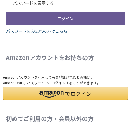
パスワードを表示する
Amazonアカウントをお持ちの方
Amazonアカウントを利用して会員登録されたお客様は、
AmazonのID、パスワードで、ログインすることができます。
初めてご利用の方・会員以外の方