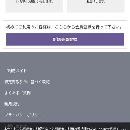
ご利用ガイド
特定商取引法に基づく表記
よくあるご質問
利用規約
プライバシーポリシー
お問い合わせ
本サイトでは利用者の利便性向上と利用者の利用状況把握のためCookieを利用してい