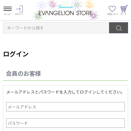
キーワードから探す
ログイン
会員のお客様
メールアドレスとパスワードを入力してログインしてください。