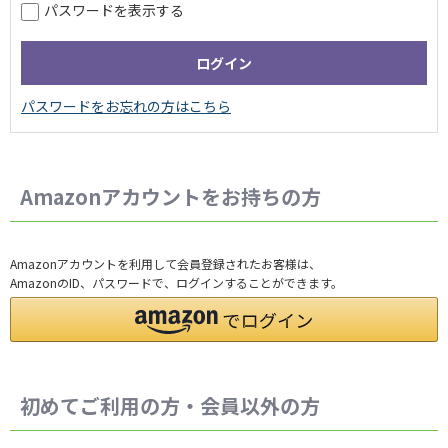
パスワードを表示する
Amazonアカウントをお持ちの方
Amazonアカウントを利用して会員登録されたお客様は、
AmazonのID、パスワードで、ログインすることができます。
初めてご利用の方・会員以外の方