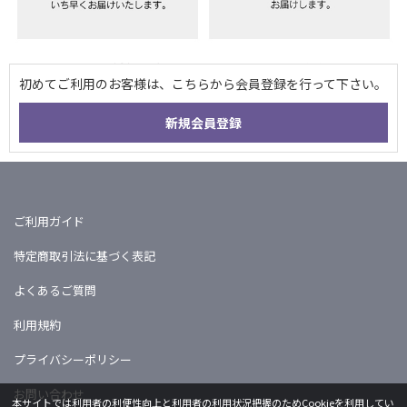
ご利用ガイド
特定商取引法に基づく表記
よくあるご質問
利用規約
プライバシーポリシー
お問い合わせ
本サイトでは利用者の利便性向上と利用者の利用状況把握のためCookieを利用してい