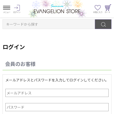
キーワードから探す
ログイン
会員のお客様
メールアドレスとパスワードを入力してログインしてください。