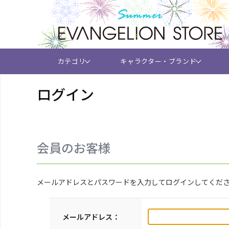
カテゴリ
キャラクター・ブランド
ログイン
会員のお客様
メールアドレスとパスワードを入力してログインしてくだ
メールアドレス：