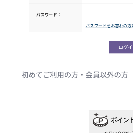
パスワード：
初めてご利用の方・会員以外の方