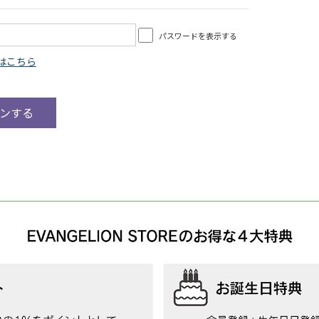
パスワードを表示する