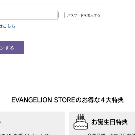
パスワードを表示する