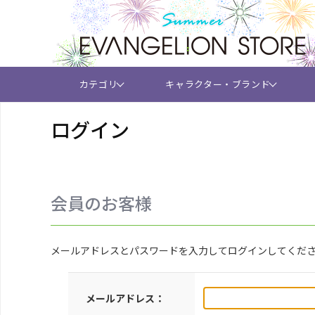
カテゴリ
キャラクター・ブランド
ログイン
会員のお客様
メールアドレスとパスワードを入力してログインしてくだ
メールアドレス：