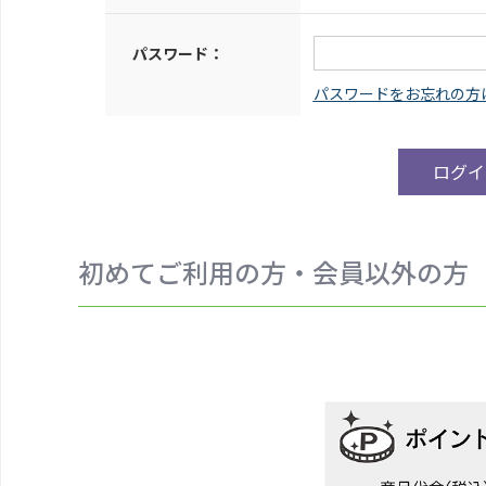
パスワード：
初めてご利用の方・会員以外の方