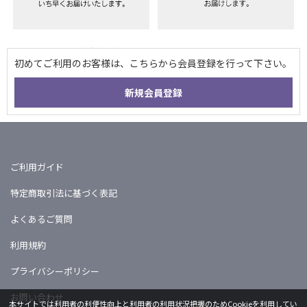
ご利用ガイド
特定商取引法に基づく表記
よくあるご質問
利用規約
プライバシーポリシー
お問い合わせ
本サイトでは利用者の利便性向上と利用者の利用状況把握のためCookieを利用してい