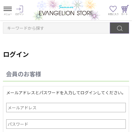
キーワードから探す
ログイン
会員のお客様
メールアドレスとパスワードを入力してログインしてください。