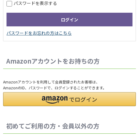
パスワードを表示する
Amazonアカウントをお持ちの方
Amazonアカウントを利用して会員登録されたお客様は、
AmazonのID、パスワードで、ログインすることができます。
初めてご利用の方・会員以外の方