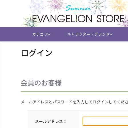
カテゴリ
キャラクター・ブランド
ログイン
会員のお客様
メールアドレスとパスワードを入力してログインしてくだ
メールアドレス：