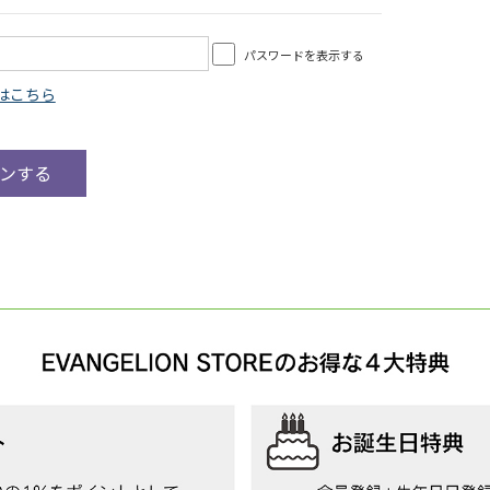
パスワードを表示する