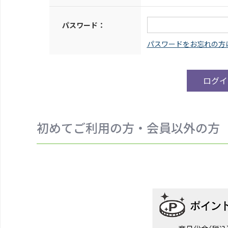
パスワード：
初めてご利用の方・会員以外の方