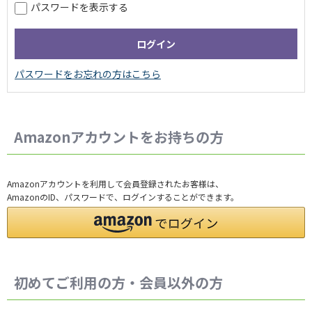
パスワードを表示する
Amazonアカウントをお持ちの方
Amazonアカウントを利用して会員登録されたお客様は、
AmazonのID、パスワードで、ログインすることができます。
初めてご利用の方・会員以外の方