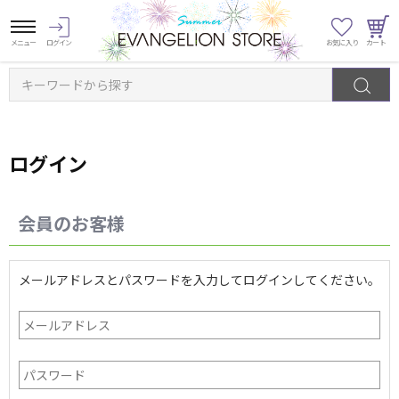
キーワードから探す
ログイン
会員のお客様
メールアドレスとパスワードを入力してログインしてください。