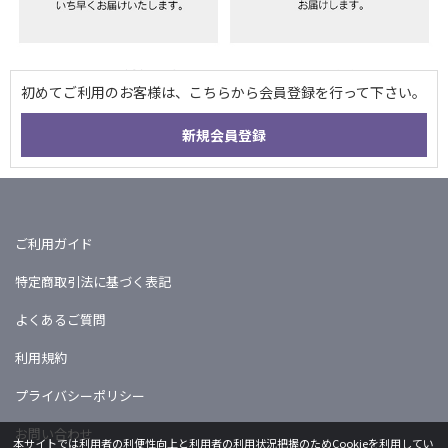
ご利用ガイド
特定商取引法に基づく表記
よくあるご質問
利用規約
プライバシーポリシー
お問い合わせ
本サイトでは利用者の利便性向上と利用者の利用状況把握のためCookieを利用してい