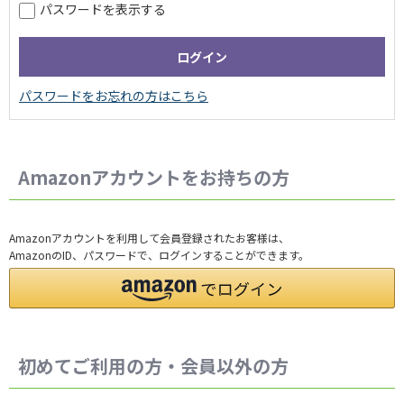
パスワードを表示する
Amazonアカウントをお持ちの方
Amazonアカウントを利用して会員登録されたお客様は、
AmazonのID、パスワードで、ログインすることができます。
初めてご利用の方・会員以外の方