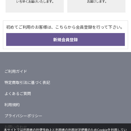
ご利用ガイド
特定商取引法に基づく表記
よくあるご質問
利用規約
プライバシーポリシー
お問い合わせ
本サイトでは利用者の利便性向上と利用者の利用状況把握のためCookieを利用してい