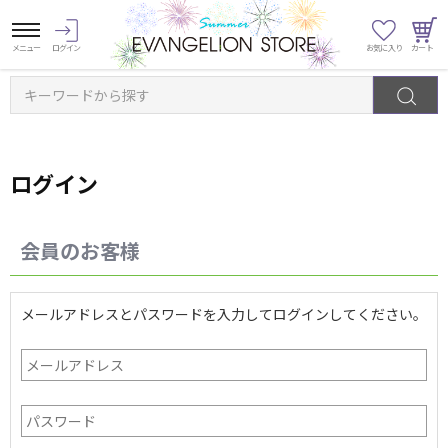
キーワードから探す
ログイン
会員のお客様
メールアドレスとパスワードを入力してログインしてください。