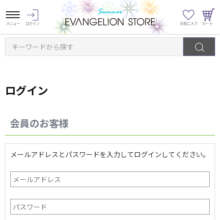
キーワードから探す
ログイン
会員のお客様
メールアドレスとパスワードを入力してログインしてください。