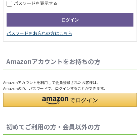
パスワードを表示する
Amazonアカウントをお持ちの方
Amazonアカウントを利用して会員登録されたお客様は、
AmazonのID、パスワードで、ログインすることができます。
初めてご利用の方・会員以外の方