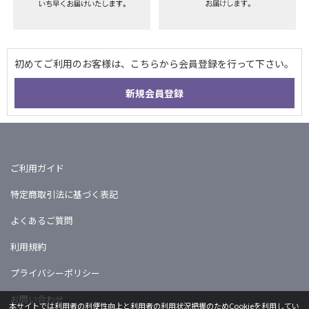
ご利用ガイド
特定商取引法に基づく表記
よくあるご質問
利用規約
プライバシーポリシー
お問い合わせ
本サイトでは利用者の利便性向上と利用者の利用状況把握のためCookieを利用してい