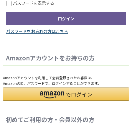
パスワードを表示する
Amazonアカウントをお持ちの方
Amazonアカウントを利用して会員登録されたお客様は、
AmazonのID、パスワードで、ログインすることができます。
初めてご利用の方・会員以外の方