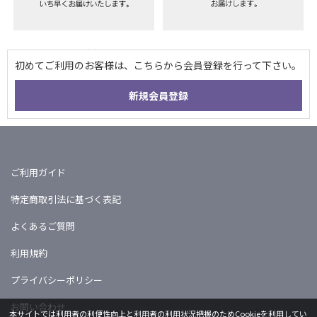
ご利用ガイド
特定商取引法に基づく表記
よくあるご質問
利用規約
プライバシーポリシー
お問い合わせ
本サイトでは利用者の利便性向上と利用者の利用状況把握のためCookieを利用してい