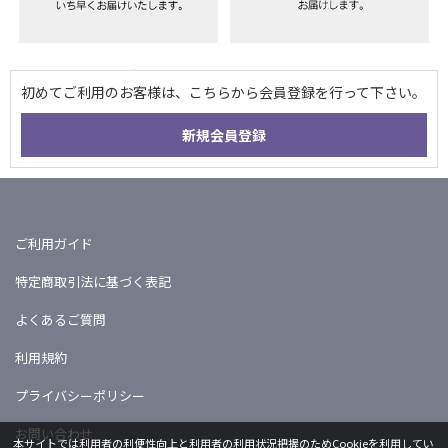
ご利用ガイド
特定商取引法に基づく表記
よくあるご質問
利用規約
プライバシーポリシー
お問い合わせ
本サイトでは利用者の利便性向上と利用者の利用状況把握のためCookieを利用してい