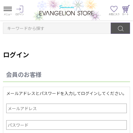
キーワードから探す
ログイン
会員のお客様
メールアドレスとパスワードを入力してログインしてください。