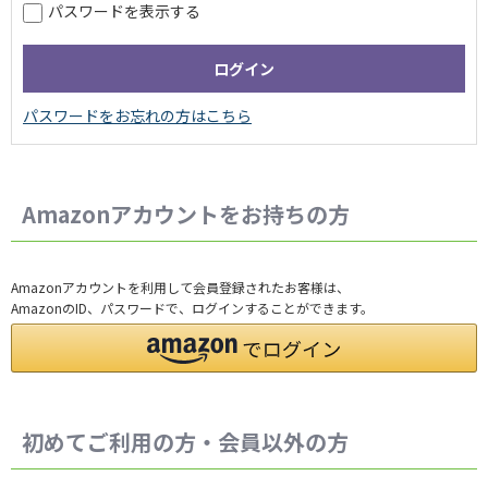
パスワードを表示する
Amazonアカウントをお持ちの方
Amazonアカウントを利用して会員登録されたお客様は、
AmazonのID、パスワードで、ログインすることができます。
初めてご利用の方・会員以外の方