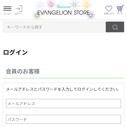
キーワードから探す
ログイン
会員のお客様
メールアドレスとパスワードを入力してログインしてください。