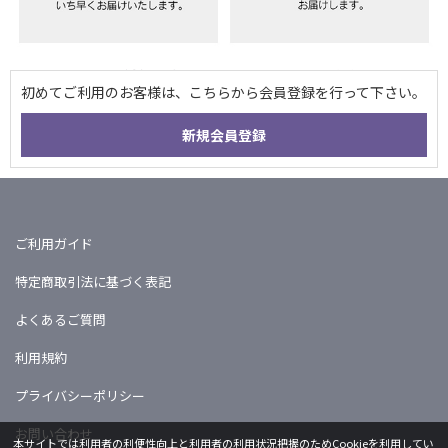
ご利用ガイド
特定商取引法に基づく表記
よくあるご質問
利用規約
プライバシーポリシー
お問い合わせ
本サイトでは利用者の利便性向上と利用者の利用状況把握のためCookieを利用してい