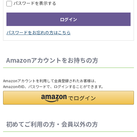
パスワードを表示する
Amazonアカウントをお持ちの方
Amazonアカウントを利用して会員登録されたお客様は、
AmazonのID、パスワードで、ログインすることができます。
初めてご利用の方・会員以外の方