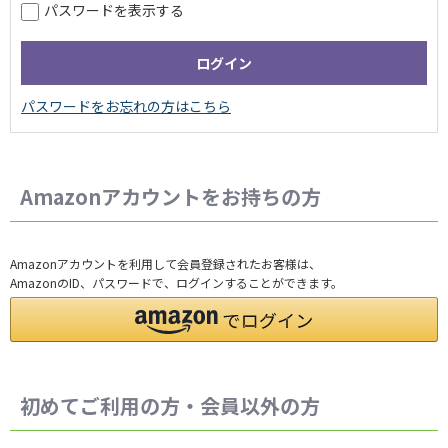
パスワードを表示する
Amazonアカウントをお持ちの方
Amazonアカウントを利用して会員登録されたお客様は、
AmazonのID、パスワードで、ログインすることができます。
初めてご利用の方・会員以外の方