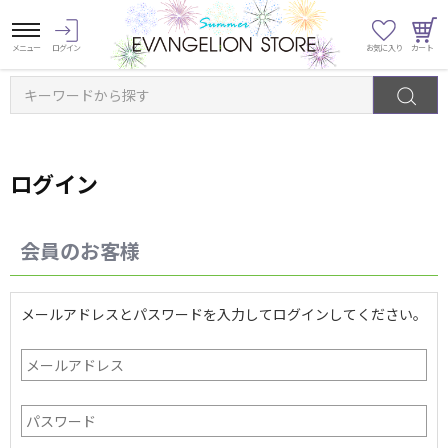
キーワードから探す
ログイン
会員のお客様
メールアドレスとパスワードを入力してログインしてください。