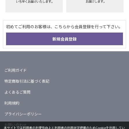
ご利用ガイド
特定商取引法に基づく表記
よくあるご質問
利用規約
プライバシーポリシー
お問い合わせ
本サイトでは利用者の利便性向上と利用者の利用状況把握のためCookieを利用してい