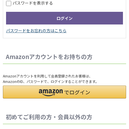
パスワードを表示する
Amazonアカウントをお持ちの方
Amazonアカウントを利用して会員登録されたお客様は、
AmazonのID、パスワードで、ログインすることができます。
初めてご利用の方・会員以外の方