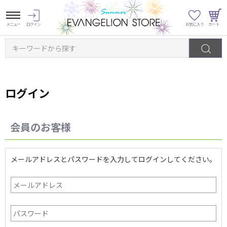
キーワードから探す
ログイン
会員のお客様
メールアドレスとパスワードを入力してログインしてください。