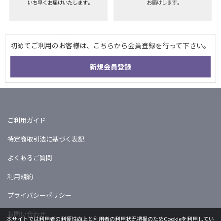
ご利用ガイド
特定商取引法に基づく表記
よくあるご質問
利用規約
プライバシーポリシー
お問い合わせ
本サイトでは利用者の利便性向上と利用者の利用状況把握のためCookieを利用してい