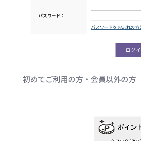
パスワード：
初めてご利用の方・会員以外の方