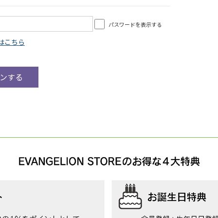
パスワードを表示する