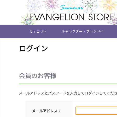
カテゴリ
キャラクター・ブランド
ログイン
会員のお客様
メールアドレスとパスワードを入力してログインしてくだ
メールアドレス：