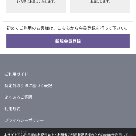
ご利用ガイド
特定商取引法に基づく表記
よくあるご質問
利用規約
プライバシーポリシー
お問い合わせ
本サイトでは利用者の利便性向上と利用者の利用状況把握のためCookieを利用してい