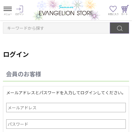
キーワードから探す
ログイン
会員のお客様
メールアドレスとパスワードを入力してログインしてください。