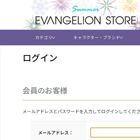
カテゴリ
キャラクター・ブランド
ログイン
会員のお客様
メールアドレスとパスワードを入力してログインしてくだ
メールアドレス：