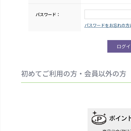
パスワード：
初めてご利用の方・会員以外の方