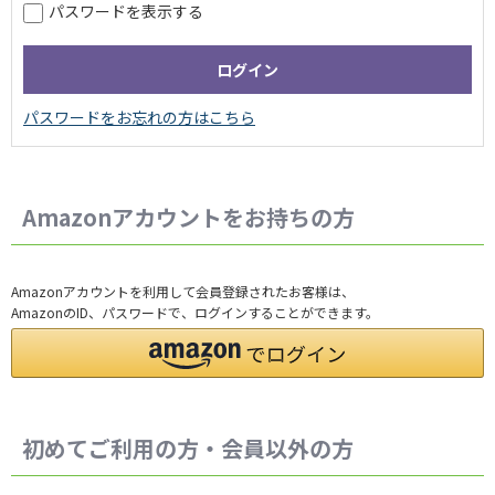
パスワードを表示する
Amazonアカウントをお持ちの方
Amazonアカウントを利用して会員登録されたお客様は、
AmazonのID、パスワードで、ログインすることができます。
初めてご利用の方・会員以外の方