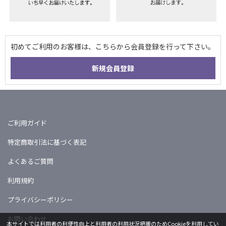
ご利用ガイド
特定商取引法に基づく表記
よくあるご質問
利用規約
プライバシーポリシー
お問い合わせ
本サイトでは利用者の利便性向上と利用者の利用状況把握のためCookieを利用してい