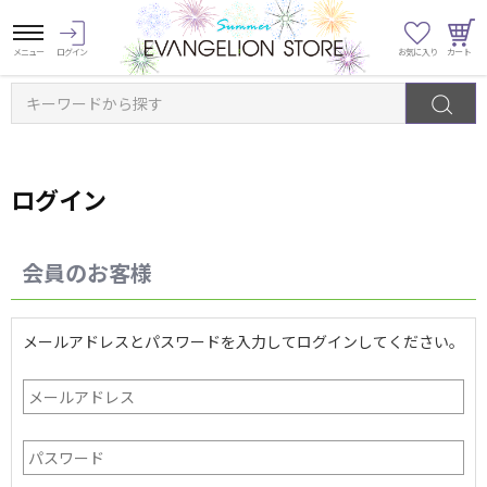
キーワードから探す
ログイン
会員のお客様
メールアドレスとパスワードを入力してログインしてください。