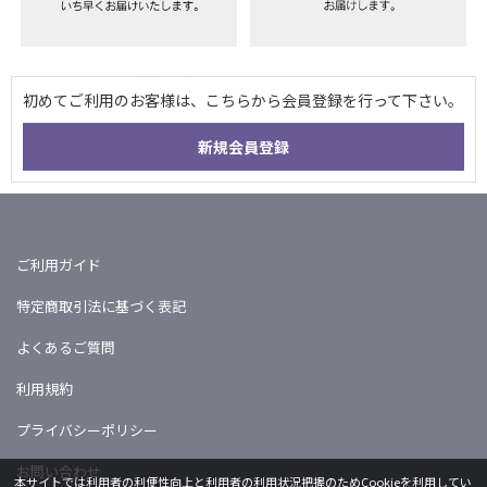
ご利用ガイド
特定商取引法に基づく表記
よくあるご質問
利用規約
プライバシーポリシー
お問い合わせ
本サイトでは利用者の利便性向上と利用者の利用状況把握のためCookieを利用してい