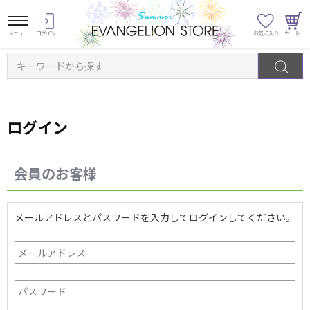
キーワードから探す
ログイン
会員のお客様
メールアドレスとパスワードを入力してログインしてください。