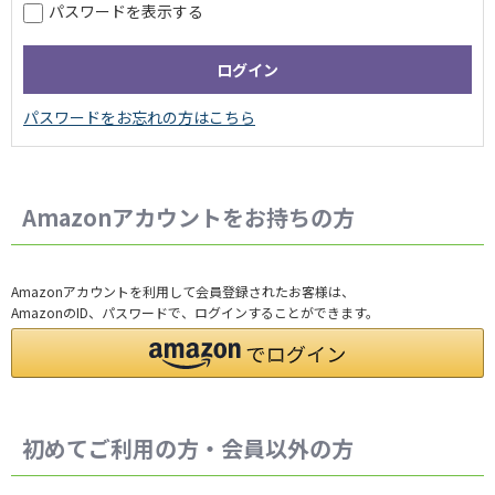
パスワードを表示する
Amazonアカウントをお持ちの方
Amazonアカウントを利用して会員登録されたお客様は、
AmazonのID、パスワードで、ログインすることができます。
初めてご利用の方・会員以外の方