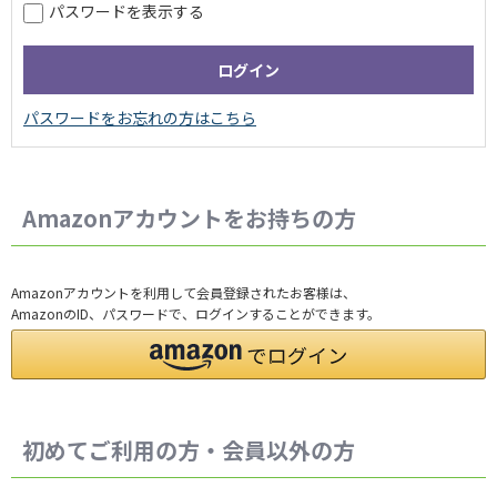
パスワードを表示する
Amazonアカウントをお持ちの方
Amazonアカウントを利用して会員登録されたお客様は、
AmazonのID、パスワードで、ログインすることができます。
初めてご利用の方・会員以外の方