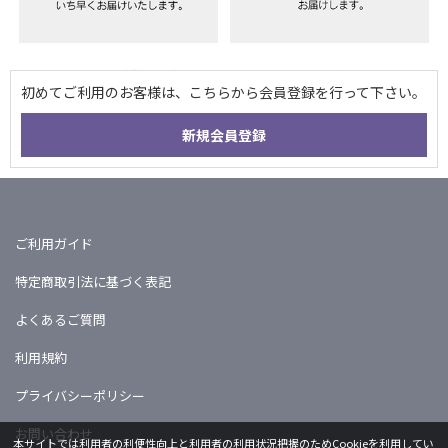
ご利用ガイド
特定商取引法に基づく表記
よくあるご質問
利用規約
プライバシーポリシー
お問い合わせ
本サイトでは利用者の利便性向上と利用者の利用状況把握のためCookieを利用してい