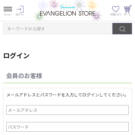
キーワードから探す
ログイン
会員のお客様
メールアドレスとパスワードを入力してログインしてください。