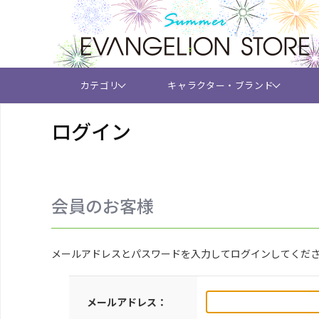
カテゴリ
キャラクター・ブランド
ログイン
会員のお客様
メールアドレスとパスワードを入力してログインしてくだ
メールアドレス：