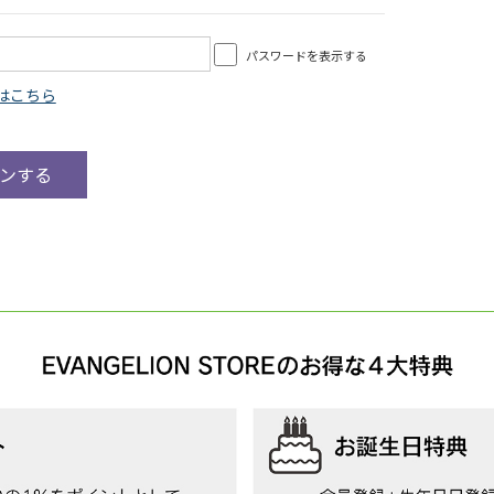
パスワードを表示する