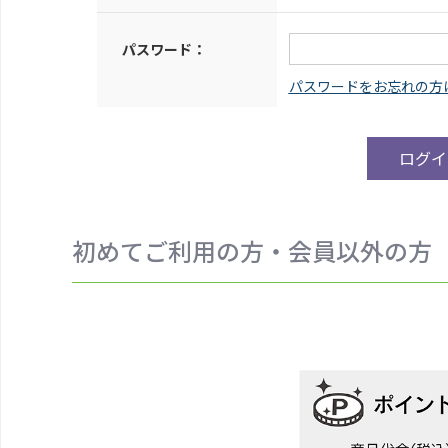
パスワード：
初めてご利用の方・会員以外の方