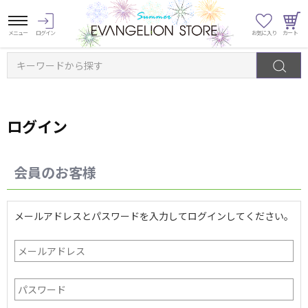
キーワードから探す
ログイン
会員のお客様
メールアドレスとパスワードを入力してログインしてください。