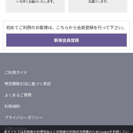
ご利用ガイド
特定商取引法に基づく表記
よくあるご質問
利用規約
プライバシーポリシー
お問い合わせ
本サイトでは利用者の利便性向上と利用者の利用状況把握のためCookieを利用してい