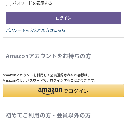
パスワードを表示する
Amazonアカウントをお持ちの方
Amazonアカウントを利用して会員登録されたお客様は、
AmazonのID、パスワードで、ログインすることができます。
初めてご利用の方・会員以外の方