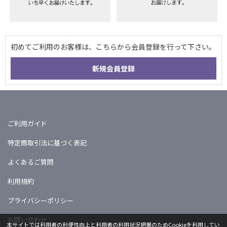
ご利用ガイド
特定商取引法に基づく表記
よくあるご質問
利用規約
プライバシーポリシー
お問い合わせ
本サイトでは利用者の利便性向上と利用者の利用状況把握のためCookieを利用してい