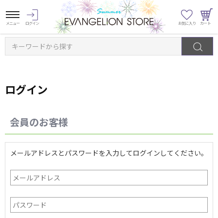
キーワードから探す
ログイン
会員のお客様
メールアドレスとパスワードを入力してログインしてください。