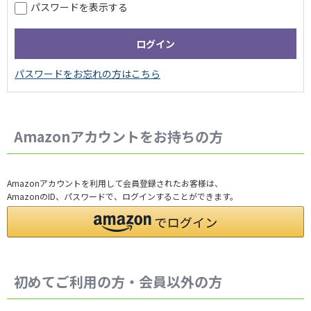
パスワードを表示する
Amazonアカウントをお持ちの方
Amazonアカウントを利用して会員登録されたお客様は、
AmazonのID、パスワードで、ログインすることができます。
初めてご利用の方・会員以外の方