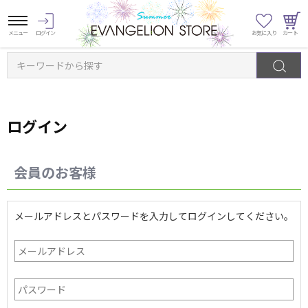
キーワードから探す
ログイン
会員のお客様
メールアドレスとパスワードを入力してログインしてください。