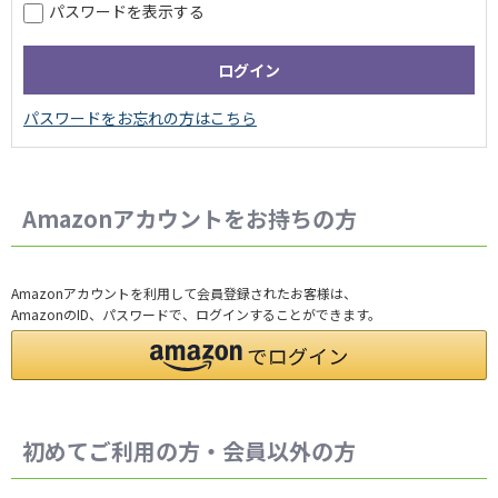
パスワードを表示する
Amazonアカウントをお持ちの方
Amazonアカウントを利用して会員登録されたお客様は、
AmazonのID、パスワードで、ログインすることができます。
初めてご利用の方・会員以外の方