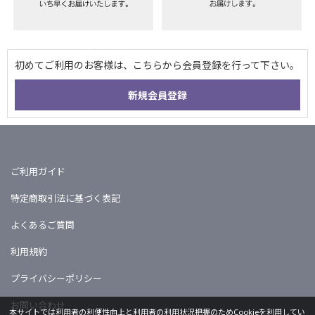
ご利用ガイド
特定商取引法に基づく表記
よくあるご質問
利用規約
プライバシーポリシー
お問い合わせ
本サイトでは利用者の利便性向上と利用者の利用状況把握のためCookieを利用してい