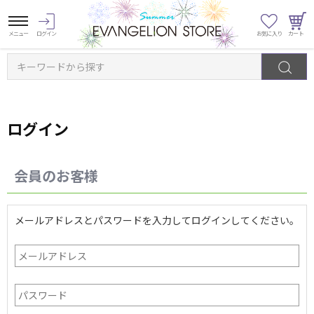
キーワードから探す
ログイン
会員のお客様
メールアドレスとパスワードを入力してログインしてください。