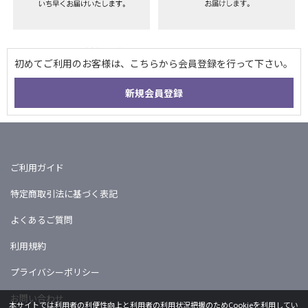
ご利用ガイド
特定商取引法に基づく表記
よくあるご質問
利用規約
プライバシーポリシー
お問い合わせ
本サイトでは利用者の利便性向上と利用者の利用状況把握のためCookieを利用してい