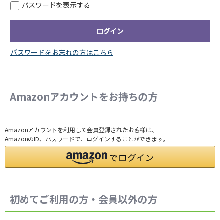
パスワードを表示する
Amazonアカウントをお持ちの方
Amazonアカウントを利用して会員登録されたお客様は、
AmazonのID、パスワードで、ログインすることができます。
初めてご利用の方・会員以外の方