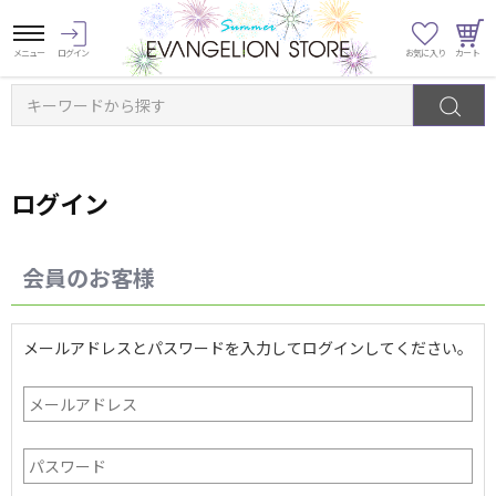
キーワードから探す
ログイン
会員のお客様
メールアドレスとパスワードを入力してログインしてください。