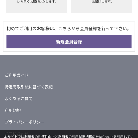
ご利用ガイド
特定商取引法に基づく表記
よくあるご質問
利用規約
プライバシーポリシー
お問い合わせ
本サイトでは利用者の利便性向上と利用者の利用状況把握のためCookieを利用してい