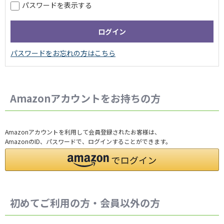
パスワードを表示する
Amazonアカウントをお持ちの方
Amazonアカウントを利用して会員登録されたお客様は、
AmazonのID、パスワードで、ログインすることができます。
初めてご利用の方・会員以外の方