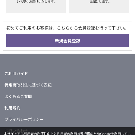
ご利用ガイド
特定商取引法に基づく表記
よくあるご質問
利用規約
プライバシーポリシー
お問い合わせ
本サイトでは利用者の利便性向上と利用者の利用状況把握のためCookieを利用してい