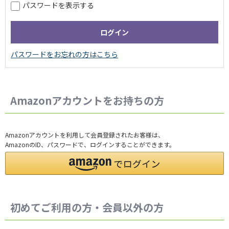
パスワードを表示する
Amazonアカウントをお持ちの方
Amazonアカウントを利用して会員登録されたお客様は、
AmazonのID、パスワードで、ログインすることができます。
初めてご利用の方・会員以外の方