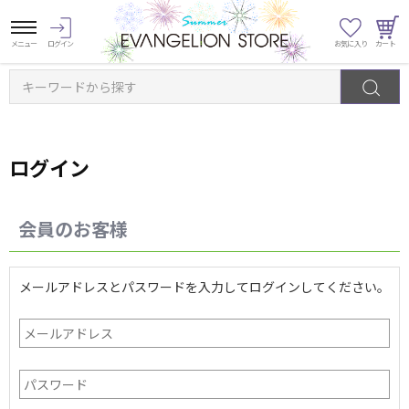
キーワードから探す
ログイン
会員のお客様
メールアドレスとパスワードを入力してログインしてください。