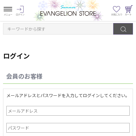
キーワードから探す
ログイン
会員のお客様
メールアドレスとパスワードを入力してログインしてください。