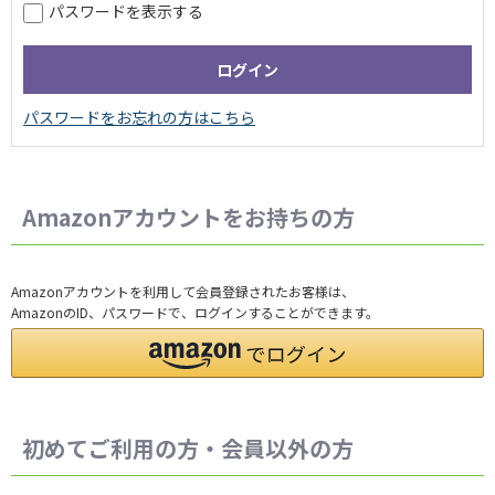
パスワードを表示する
Amazonアカウントをお持ちの方
Amazonアカウントを利用して会員登録されたお客様は、
AmazonのID、パスワードで、ログインすることができます。
初めてご利用の方・会員以外の方