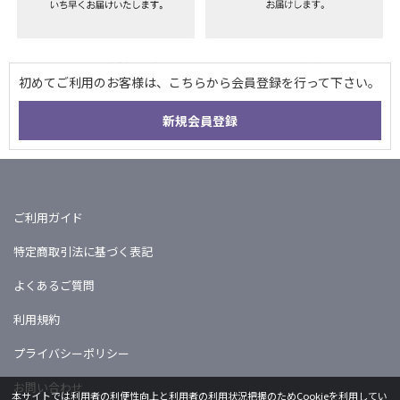
ご利用ガイド
特定商取引法に基づく表記
よくあるご質問
利用規約
プライバシーポリシー
お問い合わせ
本サイトでは利用者の利便性向上と利用者の利用状況把握のためCookieを利用してい