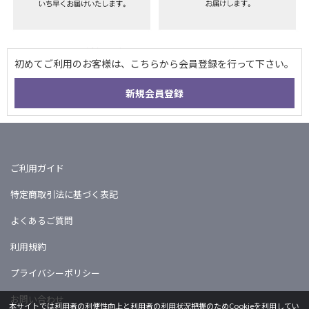
ご利用ガイド
特定商取引法に基づく表記
よくあるご質問
利用規約
プライバシーポリシー
お問い合わせ
本サイトでは利用者の利便性向上と利用者の利用状況把握のためCookieを利用してい