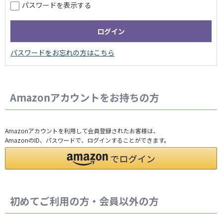
パスワードを表示する
Amazonアカウントをお持ちの方
Amazonアカウントを利用して会員登録されたお客様は、
AmazonのID、パスワードで、ログインすることができます。
初めてご利用の方・会員以外の方