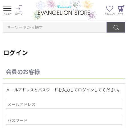
キーワードから探す
ログイン
会員のお客様
メールアドレスとパスワードを入力してログインしてください。